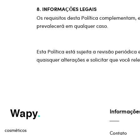
8. INFORMAÇÕES LEGAIS
Os requisitos desta Política complementam, e
prevalecerá em qualquer caso.
Esta Política está sujeita a revisão periódi
quaisquer alterações e solicitar que você rel
Informaçõe
cosméticos
Contato