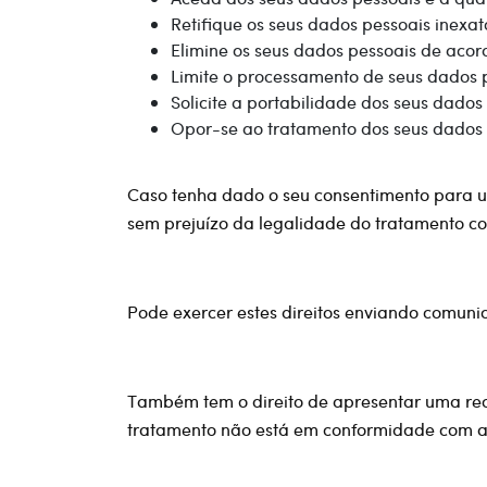
Retifique os seus dados pessoais inexa
Elimine os seus dados pessoais de acor
Limite o processamento de seus dados 
Solicite a portabilidade dos seus dados
Opor-se ao tratamento dos seus dados 
Caso tenha dado o seu consentimento para um
sem prejuízo da legalidade do tratamento co
Pode exercer estes direitos enviando comu
Também tem o direito de apresentar uma re
tratamento não está em conformidade com a