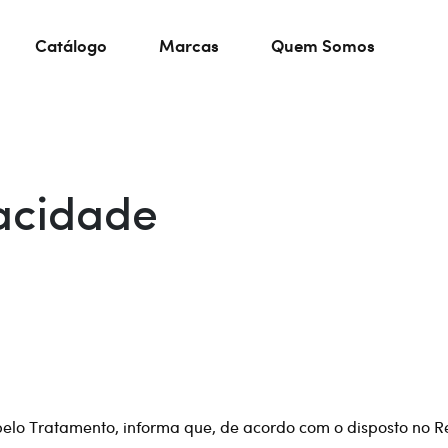
Catálogo
Marcas
Quem Somos
vacidade
elo Tratamento, informa que, de acordo com o disposto no Re