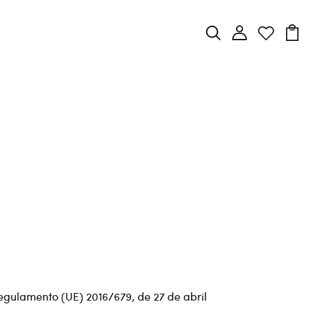
gulamento (UE) 2016/679, de 27 de abril