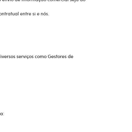
tratual entre si e nós.
iversos serviços como Gestores de
a: