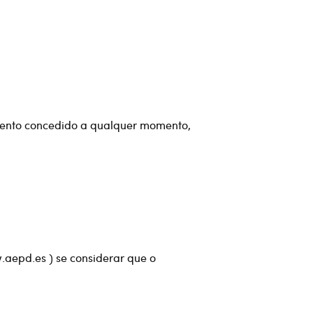
imento concedido a qualquer momento,
.aepd.es
) se considerar que o