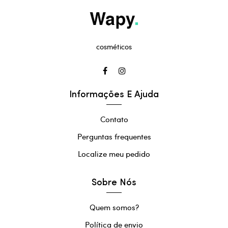
cosméticos
Informações E Ajuda
Contato
Perguntas frequentes
Localize meu pedido
Sobre Nós
Quem somos?
Política de envio