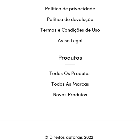
Política de privacidade
Política de devolução
Termos e Condições de Uso
Aviso Legal
Produtos
Todos Os Produtos
Todas As Marcas
Novos Produtos
© Direitos autorais 2022 |