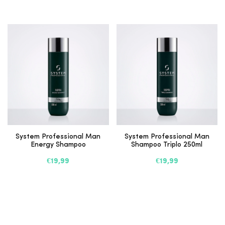
System Professional Man
System Professional Man
Energy Shampoo
Shampoo Triplo 250ml
€19,99
€19,99