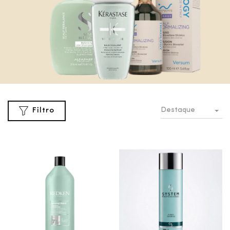
Destaque
Filtro