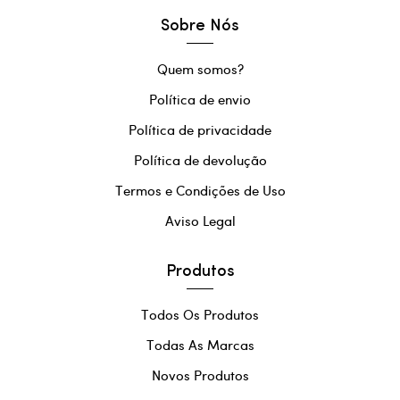
Sobre Nós
Quem somos?
Política de envio
Política de privacidade
Política de devolução
Termos e Condições de Uso
Aviso Legal
Produtos
Todos Os Produtos
Todas As Marcas
Novos Produtos