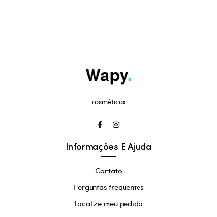
cosméticos
Informações E Ajuda
Contato
Perguntas frequentes
Localize meu pedido