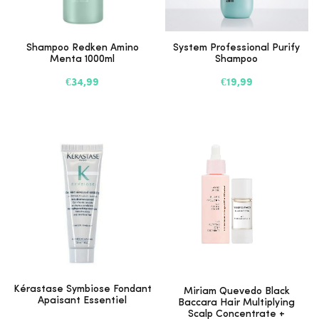
Shampoo Redken Amino
System Professional Purify
Menta 1000ml
Shampoo
€34,99
€19,99
Kérastase Symbiose Fondant
Miriam Quevedo Black
Apaisant Essentiel
Baccara Hair Multiplying
Scalp Concentrate +