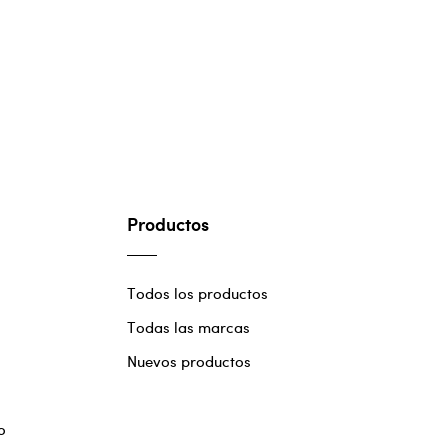
Productos
Todos los productos
Todas las marcas
Nuevos productos
o