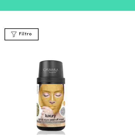
Filtro
CATEGORIAS