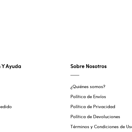
n Y Ayuda
Sobre Nosotros
¿Quiénes somos?
Política de Envíos
pedido
Política de Privacidad
Política de Devoluciones
Términos y Condiciones de Us