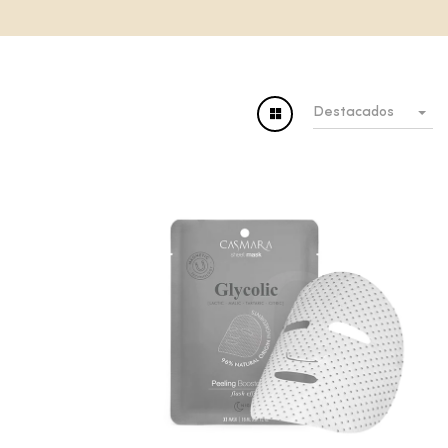
Destacados