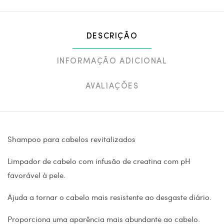
DESCRIÇÃO
INFORMAÇÃO ADICIONAL
AVALIAÇÕES
Shampoo para cabelos revitalizados
Limpador de cabelo com infusão de creatina com pH
favorável à pele.
Ajuda a tornar o cabelo mais resistente ao desgaste diário.
Proporciona uma aparência mais abundante ao cabelo.