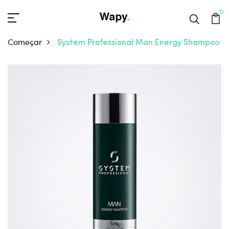
0
Começar
System Professional Man Energy Shampoo