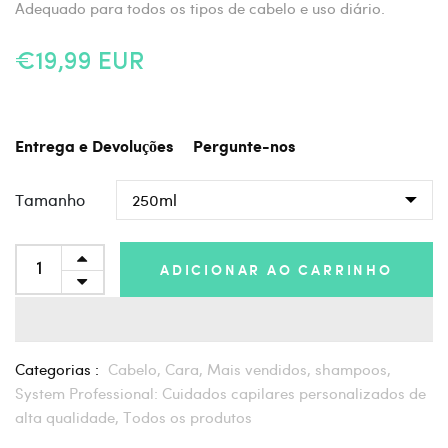
Adequado para todos os tipos de cabelo e uso diário.
€19,99 EUR
Entrega e Devoluções
Pergunte-nos
Tamanho
ADICIONAR AO CARRINHO
Categorias :
Cabelo,
Cara,
Mais vendidos,
shampoos,
System Professional: Cuidados capilares personalizados de
alta qualidade,
Todos os produtos