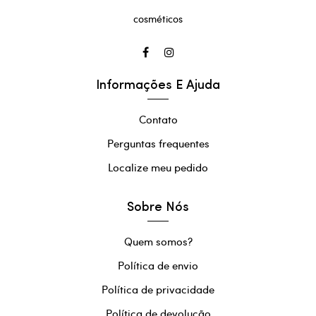
cosméticos
Informações E Ajuda
Contato
Perguntas frequentes
Localize meu pedido
Sobre Nós
Quem somos?
Política de envio
Política de privacidade
Política de devolução