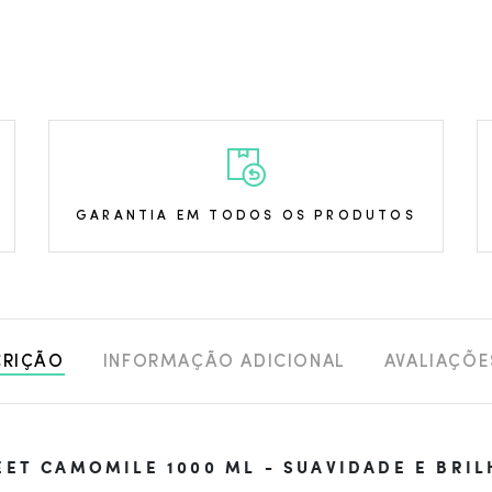
GARANTIA EM TODOS OS PRODUTOS
CRIÇÃO
INFORMAÇÃO ADICIONAL
AVALIAÇÕE
ET CAMOMILE 1000 ML - SUAVIDADE E BRIL