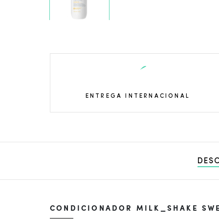
ENTREGA INTERNACIONAL
DES
CONDICIONADOR MILK_SHAKE SWE