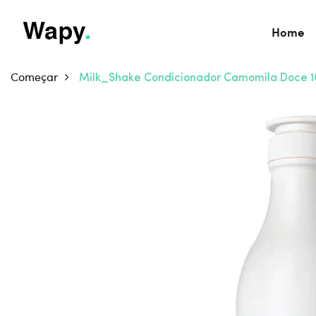
Home
Começar
Milk_Shake Condicionador Camomila Doce 1