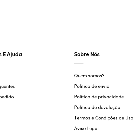
s E Ajuda
Sobre Nós
Quem somos?
quentes
Política de envio
 pedido
Política de privacidade
Política de devolução
Termos e Condições de Uso
Aviso Legal