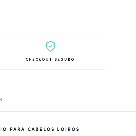
CHECKOUT SEGURO
S
HO PARA CABELOS LOIROS