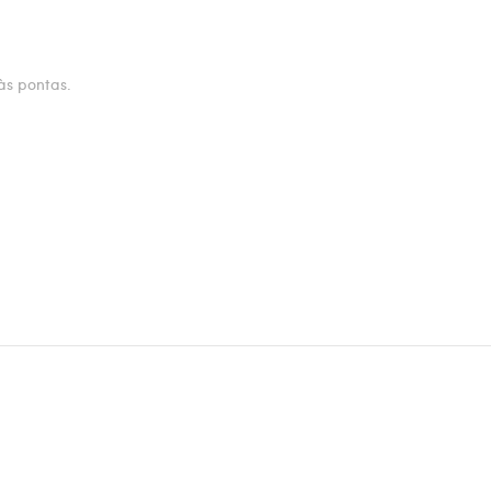
às pontas.