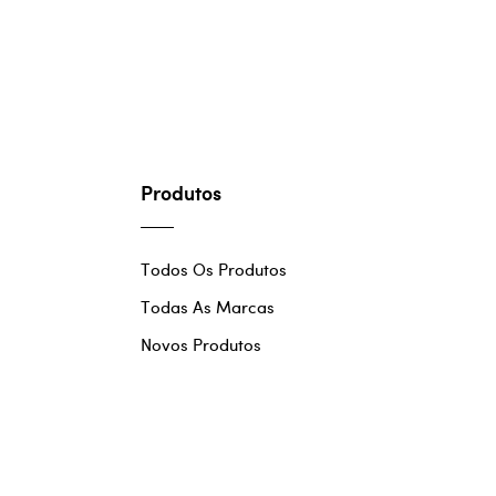
Produtos
Todos Os Produtos
Todas As Marcas
Novos Produtos