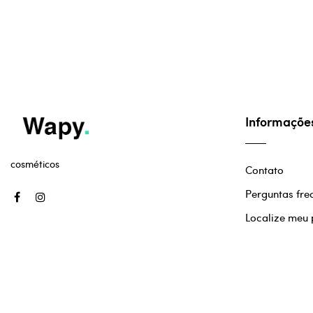
Informaçõe
cosméticos
Contato
Perguntas fre
Localize meu