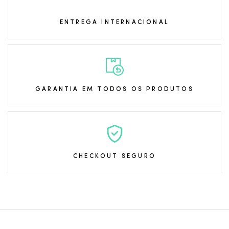
ENTREGA INTERNACIONAL
GARANTIA EM TODOS OS PRODUTOS
CHECKOUT SEGURO