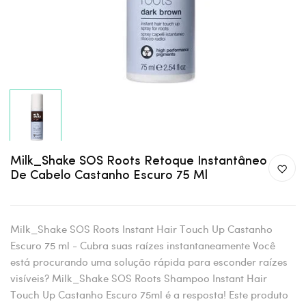
Milk_Shake SOS Roots Retoque Instantâneo
De Cabelo Castanho Escuro 75 Ml
Milk_Shake SOS Roots Instant Hair Touch Up Castanho
Escuro 75 ml - Cubra suas raízes instantaneamente Você
está procurando uma solução rápida para esconder raízes
visíveis? Milk_Shake SOS Roots Shampoo Instant Hair
Touch Up Castanho Escuro 75ml é a resposta! Este produto