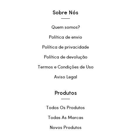
Sobre Nós
Quem somos?
Política de envio
Política de privacidade
Política de devolução
Termos e Condições de Uso
Aviso Legal
Produtos
Todos Os Produtos
Todas As Marcas
Novos Produtos