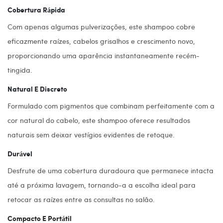
Cobertura Rápida
Com apenas algumas pulverizações, este shampoo cobre
eficazmente raízes, cabelos grisalhos e crescimento novo,
proporcionando uma aparência instantaneamente recém-
tingida.
Natural E Discreto
Formulado com pigmentos que combinam perfeitamente com a
cor natural do cabelo, este shampoo oferece resultados
naturais sem deixar vestígios evidentes de retoque.
Durável
Desfrute de uma cobertura duradoura que permanece intacta
até a próxima lavagem, tornando-a a escolha ideal para
retocar as raízes entre as consultas no salão.
Compacto E Portátil