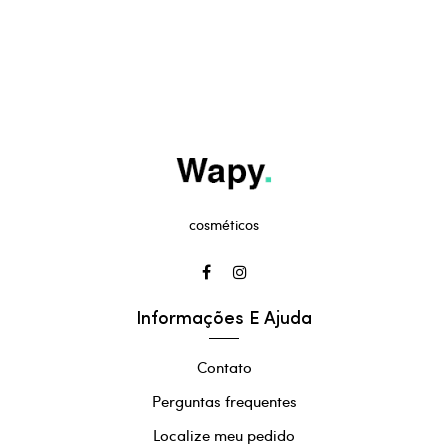
cosméticos
Informações E Ajuda
Contato
Perguntas frequentes
Localize meu pedido