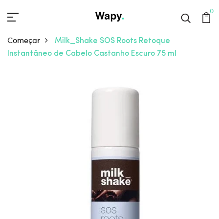
0
Começar
Milk_Shake SOS Roots Retoque
Instantâneo de Cabelo Castanho Escuro 75 ml