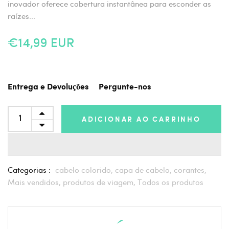
inovador oferece cobertura instantânea para esconder as
raízes...
€14,99 EUR
Entrega e Devoluções
Pergunte-nos
ADICIONAR AO CARRINHO
Categorias :
cabelo colorido,
capa de cabelo,
corantes,
Mais vendidos,
produtos de viagem,
Todos os produtos