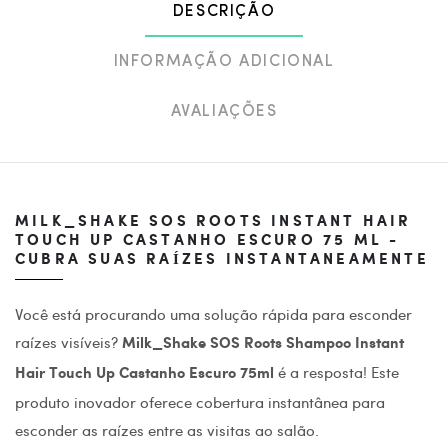
DESCRIÇÃO
INFORMAÇÃO ADICIONAL
AVALIAÇÕES
MILK_SHAKE SOS ROOTS INSTANT HAIR
TOUCH UP CASTANHO ESCURO 75 ML -
CUBRA SUAS RAÍZES INSTANTANEAMENTE
Você está procurando uma solução rápida para esconder
raízes visíveis?
Milk_Shake SOS Roots Shampoo Instant
é a resposta! Este
Hair Touch Up Castanho Escuro 75ml
produto inovador oferece cobertura instantânea para
esconder as raízes entre as visitas ao salão.