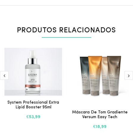
PRODUTOS RELACIONADOS
System Professional Extra
Lipid Booster 95ml
Máscara De Tom Gradiente
€53,99
Versum Easy Tech
€18,99