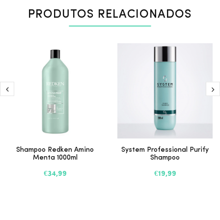
PRODUTOS RELACIONADOS
Shampoo Redken Amino
System Professional Purify
Menta 1000ml
Shampoo
€34,99
€19,99