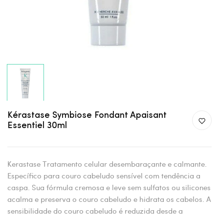
Kérastase Symbiose Fondant Apaisant
Essentiel 30ml
Kerastase Tratamento celular desembaraçante e calmante.
Específico para couro cabeludo sensível com tendência a
caspa. Sua fórmula cremosa e leve sem sulfatos ou silicones
acalma e preserva o couro cabeludo e hidrata os cabelos. A
sensibilidade do couro cabeludo é reduzida desde a