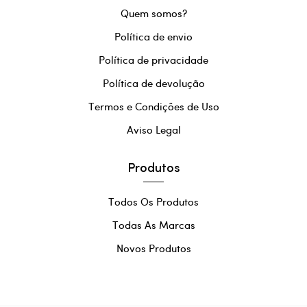
Quem somos?
Política de envio
Política de privacidade
Política de devolução
Termos e Condições de Uso
Aviso Legal
Produtos
Todos Os Produtos
Todas As Marcas
Novos Produtos