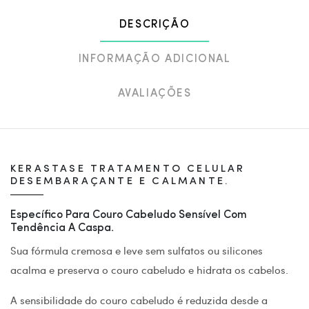
DESCRIÇÃO
INFORMAÇÃO ADICIONAL
AVALIAÇÕES
KERASTASE TRATAMENTO CELULAR
DESEMBARAÇANTE E CALMANTE.
Específico Para Couro Cabeludo Sensível Com
Tendência A Caspa.
Sua fórmula cremosa e leve sem sulfatos ou silicones
acalma e preserva o couro cabeludo e hidrata os cabelos.
A sensibilidade do couro cabeludo é reduzida desde a