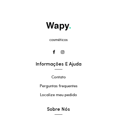
cosméticos
Informações E Ajuda
Contato
Perguntas frequentes
Localize meu pedido
Sobre Nós