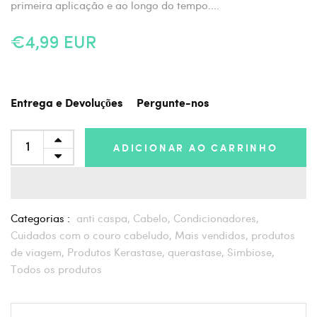
primeira aplicação e ao longo do tempo....
€4,99 EUR
Entrega e Devoluções
Pergunte-nos
ADICIONAR AO CARRINHO
Categorias :
anti caspa,
Cabelo,
Condicionadores,
Cuidados com o couro cabeludo,
Mais vendidos,
produtos
de viagem,
Produtos Kerastase,
querastase,
Simbiose,
Todos os produtos