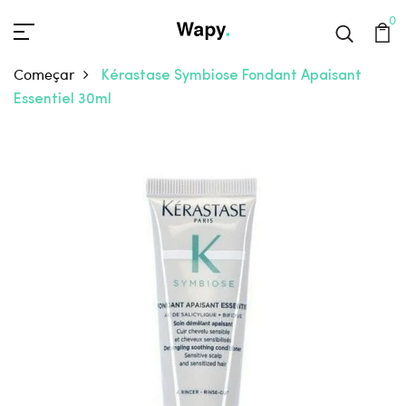
0
Começar
Kérastase Symbiose Fondant Apaisant
Essentiel 30ml