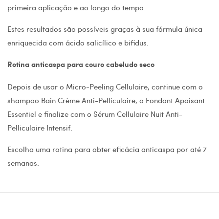
primeira aplicação e ao longo do tempo.
Estes resultados são possíveis graças à sua fórmula única
enriquecida com ácido salicílico e bifidus.
Rotina anticaspa para couro cabeludo seco
Depois de usar o Micro-Peeling Cellulaire, continue com o
shampoo Bain Crème Anti-Pelliculaire, o Fondant Apaisant
Essentiel e finalize com o Sérum Cellulaire Nuit Anti-
Pelliculaire Intensif.
Escolha uma rotina para obter eficácia anticaspa por até 7
semanas.