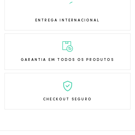
ENTREGA INTERNACIONAL
GARANTIA EM TODOS OS PRODUTOS
CHECKOUT SEGURO