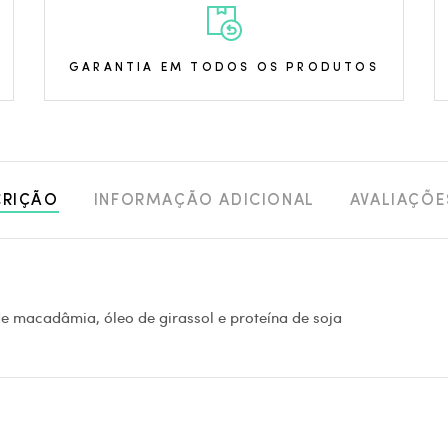
GARANTIA EM TODOS OS PRODUTOS
CRIÇÃO
INFORMAÇÃO ADICIONAL
AVALIAÇÕE
de macadâmia, óleo de girassol e proteína de soja