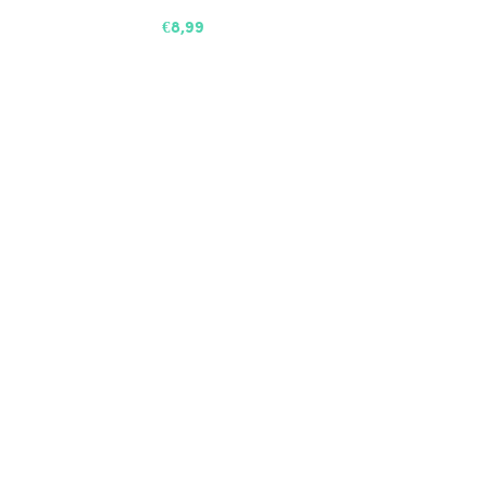
€8,99