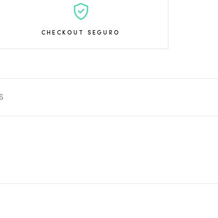
CHECKOUT SEGURO
S