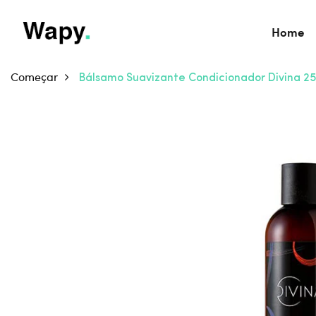
Home
Começar
Bálsamo Suavizante Condicionador Divina 2