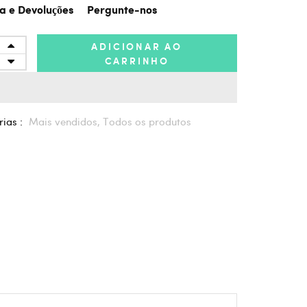
a e Devoluções
Pergunte-nos
ADICIONAR AO
CARRINHO
ias :
Mais vendidos,
Todos os produtos