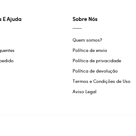
s E Ajuda
Sobre Nós
Quem somos?
quentes
Política de envio
 pedido
Política de privacidade
Política de devolução
Termos e Condições de Uso
Aviso Legal