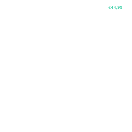
€44,99