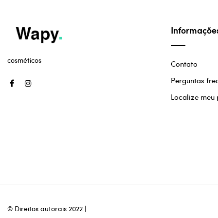
Informaçõe
cosméticos
Contato
Perguntas fre
Localize meu
© Direitos autorais 2022 |