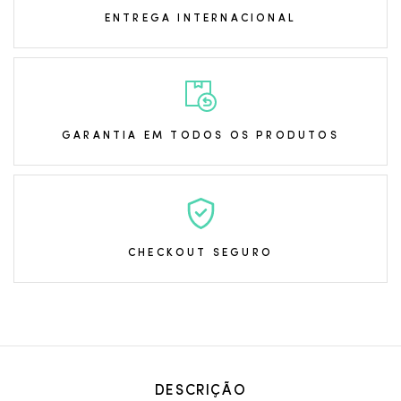
ENTREGA INTERNACIONAL
GARANTIA EM TODOS OS PRODUTOS
CHECKOUT SEGURO
DESCRIÇÃO