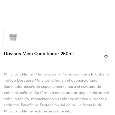
Davines Minu Conditioner 250ml
Minu Conditioner: Hidratación y Protección para tu Cabello
Teñido Descubre Minu Conditioner, el acondicionador
iluminador diseñado especialmente para el cuidado de
cabellos teñidos. Su fórmula avanzada protege e hidrata el
cabello teñido, manteniendo su color cosmético vibrante y
radiante. Beneficios Protección del color: La fórmula de
Minu Conditioner está especialmente...