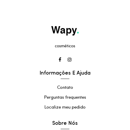
cosméticos
Informações E Ajuda
Contato
Perguntas frequentes
Localize meu pedido
Sobre Nós