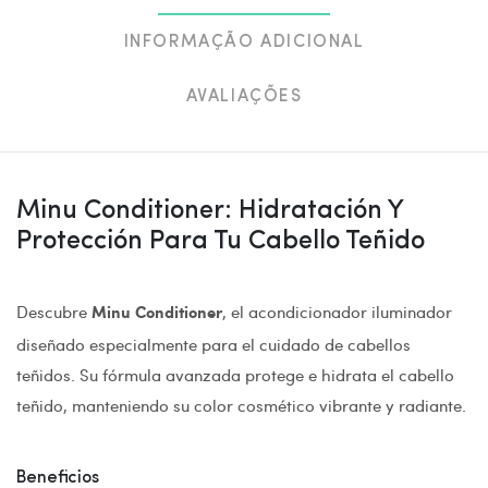
INFORMAÇÃO ADICIONAL
AVALIAÇÕES
Minu Conditioner: Hidratación Y
Protección Para Tu Cabello Teñido
Descubre
, el acondicionador iluminador
Minu Conditioner
diseñado especialmente para el cuidado de cabellos
teñidos. Su fórmula avanzada protege e hidrata el cabello
teñido, manteniendo su color cosmético vibrante y radiante.
Beneficios