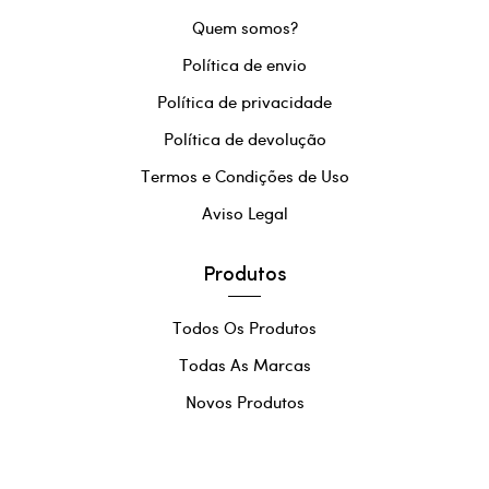
Quem somos?
Política de envio
Política de privacidade
Política de devolução
Termos e Condições de Uso
Aviso Legal
Produtos
Todos Os Produtos
Todas As Marcas
Novos Produtos