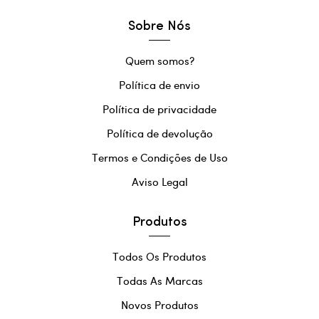
Sobre Nós
Quem somos?
Política de envio
Política de privacidade
Política de devolução
Termos e Condições de Uso
Aviso Legal
Produtos
Todos Os Produtos
Todas As Marcas
Novos Produtos