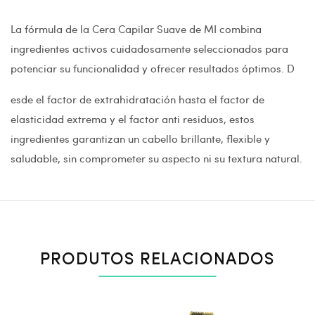
La fórmula de la Cera Capilar Suave de MI combina
ingredientes activos cuidadosamente seleccionados para
potenciar su funcionalidad y ofrecer resultados óptimos. D
esde el factor de extrahidratación hasta el factor de
elasticidad extrema y el factor anti residuos, estos
ingredientes garantizan un cabello brillante, flexible y
saludable, sin comprometer su aspecto ni su textura natural.
PRODUTOS RELACIONADOS