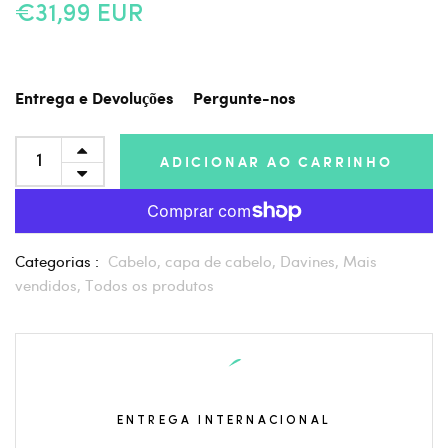
€31,99 EUR
Entrega e Devoluções
Pergunte-nos
ADICIONAR AO CARRINHO
Categorias :
Cabelo,
capa de cabelo,
Davines,
Mais
vendidos,
Todos os produtos
ENTREGA INTERNACIONAL