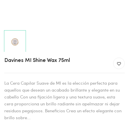
Davines MI Shine Wax 75ml
La Cera Capilar Suave de MI es la elección perfecta para
aquellos que desean un acabado brillante y elegante en su
cabello Con una fijación ligera y una textura suave, esta
cera proporciona un brillo radiante sin apelmazar ni dejar
residuos pegajosos. Beneficios Crea un efecto elegante con
brillo sobre...