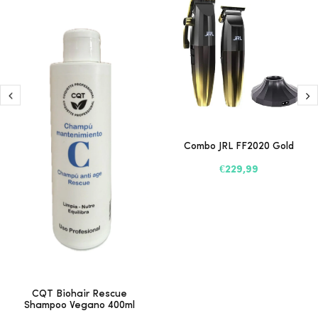
Combo JRL FF2020 Gold
€229,99
CQT Biohair Rescue
Shampoo Vegano 400ml