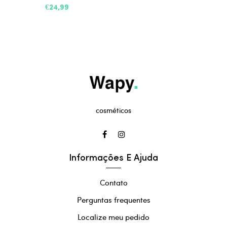
€24,99
cosméticos
Informações E Ajuda
Contato
Perguntas frequentes
Localize meu pedido