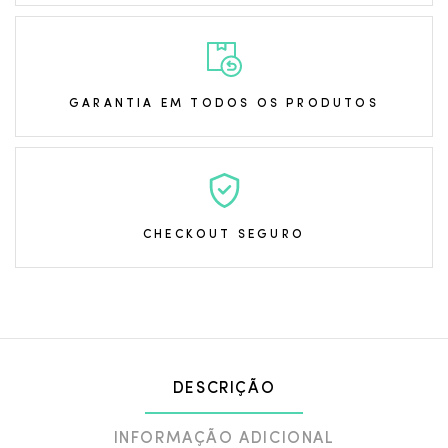
GARANTIA EM TODOS OS PRODUTOS
CHECKOUT SEGURO
DESCRIÇÃO
INFORMAÇÃO ADICIONAL