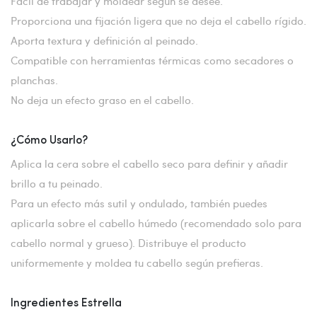
Fácil de trabajar y moldear según se desee.
Proporciona una fijación ligera que no deja el cabello rígido.
Aporta textura y definición al peinado.
Compatible con herramientas térmicas como secadores o
planchas.
No deja un efecto graso en el cabello.
¿Cómo Usarlo?
Aplica la cera sobre el cabello seco para definir y añadir
brillo a tu peinado.
Para un efecto más sutil y ondulado, también puedes
aplicarla sobre el cabello húmedo (recomendado solo para
cabello normal y grueso). Distribuye el producto
uniformemente y moldea tu cabello según prefieras.
Ingredientes Estrella