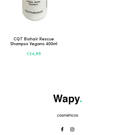
CQT Biohair Rescue
Shampoo Vegano 400ml
€24,99
cosméticos