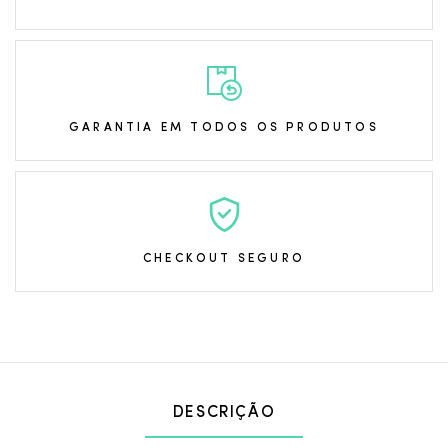
GARANTIA EM TODOS OS PRODUTOS
CHECKOUT SEGURO
DESCRIÇÃO