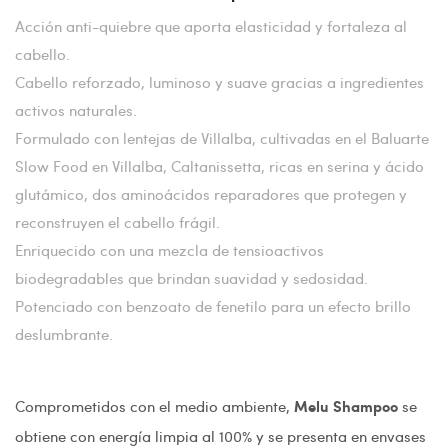
Acción anti-quiebre que aporta elasticidad y fortaleza al
cabello.
Cabello reforzado, luminoso y suave gracias a ingredientes
activos naturales.
Formulado con lentejas de Villalba, cultivadas en el Baluarte
Slow Food en Villalba, Caltanissetta, ricas en serina y ácido
glutámico, dos aminoácidos reparadores que protegen y
reconstruyen el cabello frágil.
Enriquecido con una mezcla de tensioactivos
biodegradables que brindan suavidad y sedosidad.
Potenciado con benzoato de fenetilo para un efecto brillo
deslumbrante.
Comprometidos con el medio ambiente,
se
Melu Shampoo
obtiene con energía limpia al 100% y se presenta en envases