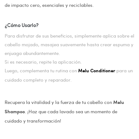
de impacto cero, esenciales y reciclables.
¿Cómo Usarlo?
Para disfrutar de sus beneficios, simplemente aplica sobre el
cabello mojado, masajea suavemente hasta crear espuma y
enjuaga abundantemente.
Si es necesario, repite la aplicación.
Luego, complementa tu rutina con
para un
Melu Conditioner
cuidado completo y reparador.
Recupera la vitalidad y la fuerza de tu cabello con
Melu
. ¡Haz que cada lavado sea un momento de
Shampoo
cuidado y transformación!