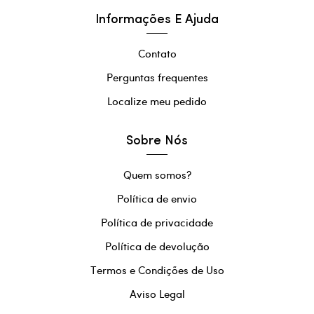
Informações E Ajuda
Contato
Perguntas frequentes
Localize meu pedido
Sobre Nós
Quem somos?
Política de envio
Política de privacidade
Política de devolução
Termos e Condições de Uso
Aviso Legal