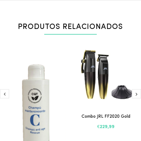
PRODUTOS RELACIONADOS
Combo JRL FF2020 Gold
€229,99