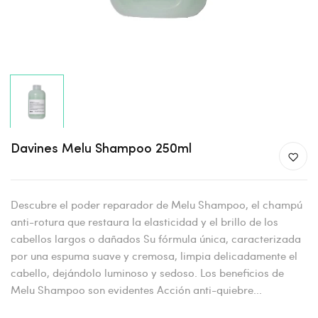
Davines Melu Shampoo 250ml
Descubre el poder reparador de Melu Shampoo, el champú
anti-rotura que restaura la elasticidad y el brillo de los
cabellos largos o dañados Su fórmula única, caracterizada
por una espuma suave y cremosa, limpia delicadamente el
cabello, dejándolo luminoso y sedoso. Los beneficios de
Melu Shampoo son evidentes Acción anti-quiebre...