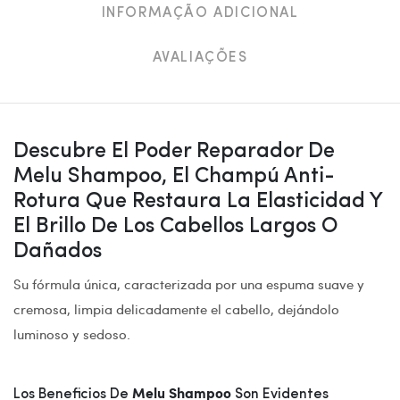
INFORMAÇÃO ADICIONAL
AVALIAÇÕES
Descubre El Poder Reparador De
Melu Shampoo, El Champú Anti-
Rotura Que Restaura La Elasticidad Y
El Brillo De Los Cabellos Largos O
Dañados
Su fórmula única, caracterizada por una espuma suave y
cremosa, limpia delicadamente el cabello, dejándolo
luminoso y sedoso.
Melu Shampoo
Los Beneficios De
Son Evidentes