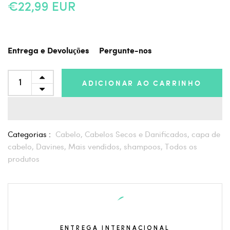
€22,99 EUR
Entrega e Devoluções
Pergunte-nos
ADICIONAR AO CARRINHO
Categorias :
Cabelo,
Cabelos Secos e Danificados,
capa de
cabelo,
Davines,
Mais vendidos,
shampoos,
Todos os
produtos
ENTREGA INTERNACIONAL