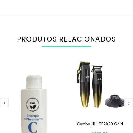
PRODUTOS RELACIONADOS
Combo JRL FF2020 Gold