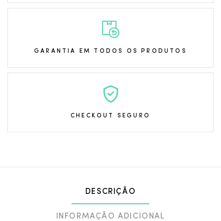
GARANTIA EM TODOS OS PRODUTOS
CHECKOUT SEGURO
DESCRIÇÃO
INFORMAÇÃO ADICIONAL