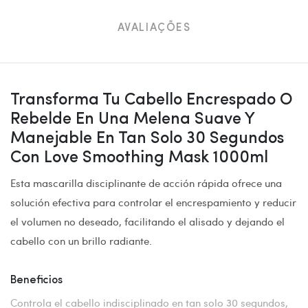
AVALIAÇÕES
Transforma Tu Cabello Encrespado O
Rebelde En Una Melena Suave Y
Manejable En Tan Solo 30 Segundos
Con Love Smoothing Mask 1000ml
Esta mascarilla disciplinante de acción rápida ofrece una
solución efectiva para controlar el encrespamiento y reducir
el volumen no deseado, facilitando el alisado y dejando el
cabello con un brillo radiante.
Beneficios
Controla el cabello indisciplinado en tan solo 30 segundos,