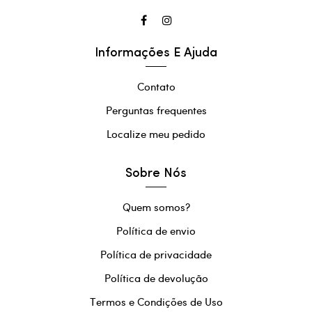
Informações E Ajuda
Contato
Perguntas frequentes
Localize meu pedido
Sobre Nós
Quem somos?
Política de envio
Política de privacidade
Política de devolução
Termos e Condições de Uso