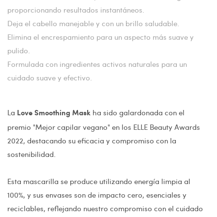
proporcionando resultados instantáneos.
Deja el cabello manejable y con un brillo saludable.
Elimina el encrespamiento para un aspecto más suave y
pulido.
Formulada con ingredientes activos naturales para un
cuidado suave y efectivo.
La
ha sido galardonada con el
Love Smoothing Mask
premio "Mejor capilar vegano" en los ELLE Beauty Awards
2022, destacando su eficacia y compromiso con la
sostenibilidad.
Esta mascarilla se produce utilizando energía limpia al
100%, y sus envases son de impacto cero, esenciales y
reciclables, reflejando nuestro compromiso con el cuidado