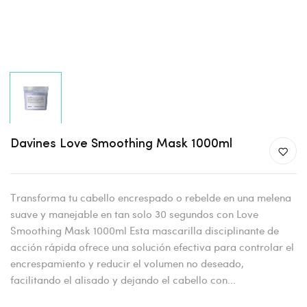
Davines Love Smoothing Mask 1000ml
Transforma tu cabello encrespado o rebelde en una melena
suave y manejable en tan solo 30 segundos con Love
Smoothing Mask 1000ml Esta mascarilla disciplinante de
acción rápida ofrece una solución efectiva para controlar el
encrespamiento y reducir el volumen no deseado,
facilitando el alisado y dejando el cabello con...