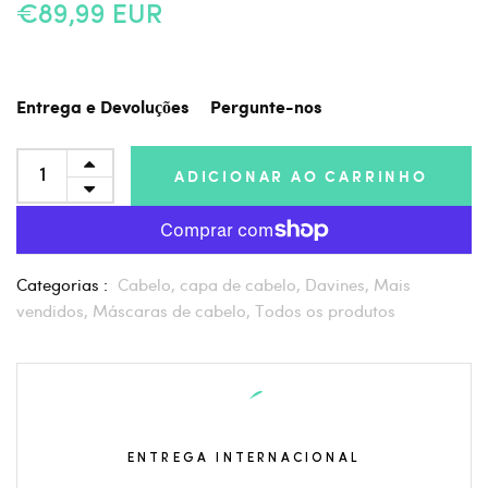
€89,99 EUR
Entrega e Devoluções
Pergunte-nos
ADICIONAR AO CARRINHO
Categorias :
Cabelo,
capa de cabelo,
Davines,
Mais
vendidos,
Máscaras de cabelo,
Todos os produtos
ENTREGA INTERNACIONAL