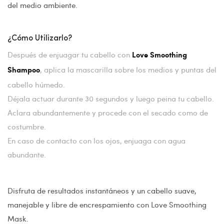
del medio ambiente.
¿Cómo Utilizarlo?
Después de enjuagar tu cabello con
Love Smoothing
, aplica la mascarilla sobre los medios y puntas del
Shampoo
cabello húmedo.
Déjala actuar durante 30 segundos y luego peina tu cabello.
Aclara abundantemente y procede con el secado como de
costumbre.
En caso de contacto con los ojos, enjuaga con agua
abundante.
Disfruta de resultados instantáneos y un cabello suave,
manejable y libre de encrespamiento con Love Smoothing
Mask.