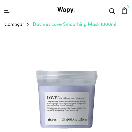
0
Começar
Davines Love Smoothing Mask 1000ml