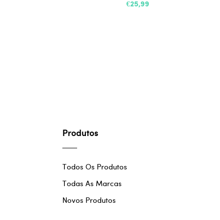
€25,99
Produtos
Todos Os Produtos
Todas As Marcas
Novos Produtos