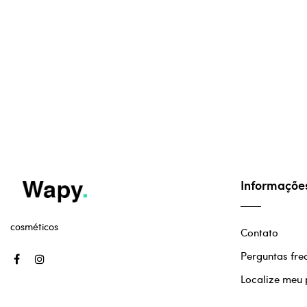
Informaçõe
cosméticos
Contato
Perguntas fre
Localize meu