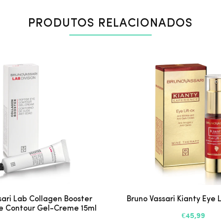
PRODUTOS RELACIONADOS
sari Lab Collagen Booster
Bruno Vassari Kianty Eye L
e Contour Gel-Creme 15ml
€45,99