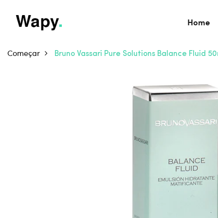
Home
Começar
Bruno Vassari Pure Solutions Balance Fluid 5