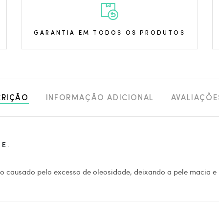
GARANTIA EM TODOS OS PRODUTOS
CRIÇÃO
INFORMAÇÃO ADICIONAL
AVALIAÇÕE
E.
ho causado pelo excesso de oleosidade, deixando a pele macia e