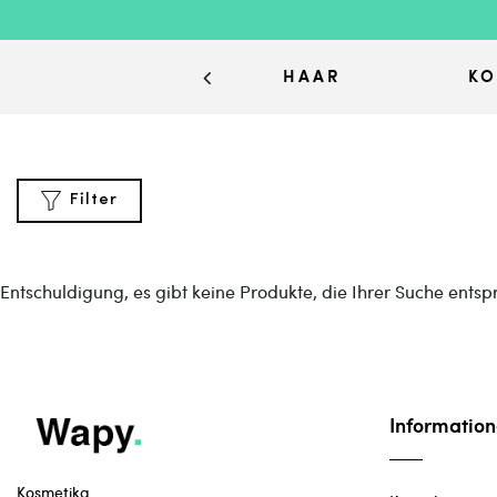
HAAR
KO
Filter
Entschuldigung, es gibt keine Produkte, die Ihrer Suche entsp
KATEGORIEN
Information
Kosmetika